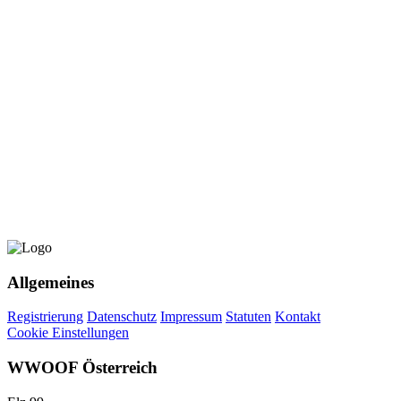
Allgemeines
Registrierung
Datenschutz
Impressum
Statuten
Kontakt
Cookie Einstellungen
WWOOF Österreich