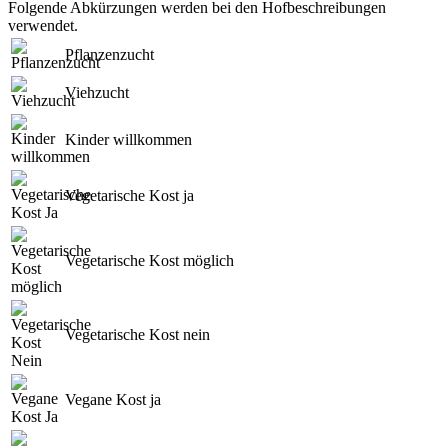
Folgende Abkürzungen werden bei den Hofbeschreibungen
verwendet.
Pflanzenzucht
Viehzucht
Kinder willkommen
Vegetarische Kost ja
Vegetarische Kost möglich
Vegetarische Kost nein
Vegane Kost ja