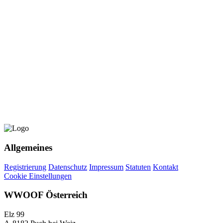
Allgemeines
Registrierung
Datenschutz
Impressum
Statuten
Kontakt
Cookie Einstellungen
WWOOF Österreich
Elz 99