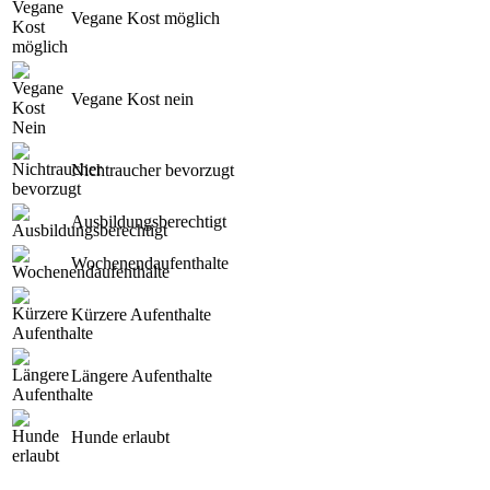
Vegane Kost möglich
Vegane Kost nein
Nichtraucher bevorzugt
Ausbildungsberechtigt
Wochenendaufenthalte
Kürzere Aufenthalte
Längere Aufenthalte
Hunde erlaubt