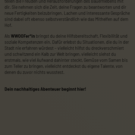
teilen die Freuden und Herausforderungen des Bauernlebens mit
dir. Sie nehmen sich die Zeit, deine Fragen zu beantworten und dir
neue Fertigkeiten beizubringen. Lachen und interessante Gespräche
sind dabei oft ebenso selbstverständlich wie das Mithelfen auf dem
Hof.
Als
WWOOFer*in
bringst du deine Hilfsbereitschaft, Flexibilität und
soziale Kompetenzen ein. Dafür erlebst du Situationen, die du in der
Stadt nie erfahren würdest – vielleicht hilfst du dreckverschmiert
und schwitzend ein Kalb zur Welt bringen, vielleicht siehst du
erstmals, wie viel Aufwand dahinter steckt, Gemüse vom Samen bis
zum Teller zu bringen, vielleicht entdeckst du eigene Talente, von
denen du zuvor nichts wusstest.
Dein nachhaltiges Abenteuer beginnt hier!