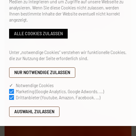
Medien zu integrieren und um Zugriffe auf unsere Webseite zu
analysieren. Wenn Sie diese Cookies nicht zulassen, werden
Ihnen bestimmte Inhalte der Website eventuell nicht korrekt
angezeigt.
Unter „notwendige Cookies“ verstehen wir funktionelle Cookies,
die zur Nutzung der Seite erforderlich sind.
✓ Notwendige Cookies
Marketing (Google Analytics, Google Adwords, ...)
Drittanbieter (Youtube, Amazon, Facebook, ...)