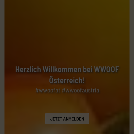
Herzlich Willkommen bei WWOOF
Österreich!
#wwoofat #wwoofaustria
JETZT ANMELDEN