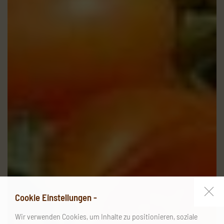
Cookie Einstellungen -
Wir verwenden Cookies, um Inhalte zu positionieren, soziale