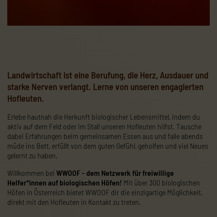
Landwirtschaft ist eine Berufung, die Herz, Ausdauer und
starke Nerven verlangt. Lerne von unseren engagierten
Hofleuten.
Erlebe hautnah die Herkunft biologischer Lebensmittel, indem du
aktiv auf dem Feld oder im Stall unseren Hofleuten hilfst. Tausche
dabei Erfahrungen beim gemeinsamen Essen aus und falle abends
müde ins Bett, erfüllt von dem guten Gefühl, geholfen und viel Neues
gelernt zu haben.
Willkommen bei
WWOOF - dem Netzwerk für freiwillige
Helfer*innen auf biologischen Höfen!
Mit über 300 biologischen
Höfen in Österreich bietet WWOOF dir die einzigartige Möglichkeit,
direkt mit den Hofleuten in Kontakt zu treten.